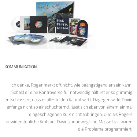
KOMMUNIKATION
Ich denke, Roger merkt oft nicht, wie beängstigend er sein kann.
Sobald er eine Kontroverse für notwendig hält, ist er so grimmig
entschlossen, dass er alles in den Kampf wirft. Dagegen wirkt David
anfangs nicht so einschüchternd, lässt sich aber von einem einmal
eingeschlagenen Kurs nicht abbringen. Und als Rogers
unwiderstehliche Kraft auf Davids unbewegliche Masse traf, waren
die Probleme programmiert.