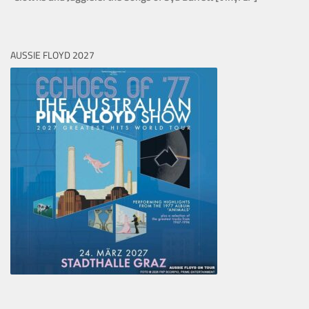
AUSSIE FLOYD 2027