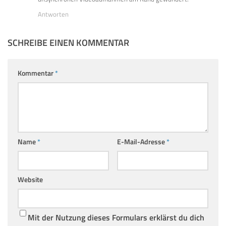
Antworten
SCHREIBE EINEN KOMMENTAR
Kommentar
*
Name
*
E-Mail-Adresse
*
Website
Mit der Nutzung dieses Formulars erklärst du dich