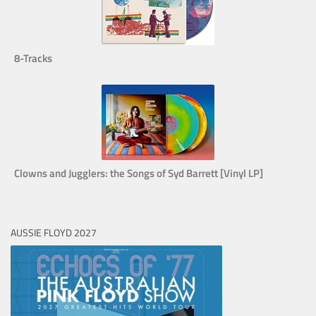
8-Tracks
Clowns and Jugglers: the Songs of Syd Barrett [Vinyl LP]
AUSSIE FLOYD 2027