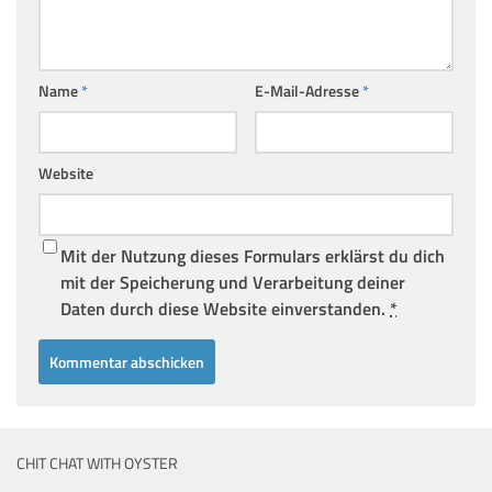
Name
*
E-Mail-Adresse
*
Website
Mit der Nutzung dieses Formulars erklärst du dich
mit der Speicherung und Verarbeitung deiner
Daten durch diese Website einverstanden.
*
CHIT CHAT WITH OYSTER