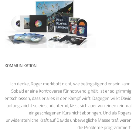
KOMMUNIKATION
Ich denke, Roger merkt oft nicht, wie beängstigend er sein kann.
Sobald er eine Kontroverse für notwendig hält, ist er so grimmig
entschlossen, dass er alles in den Kampf wirft. Dagegen wirkt David
anfangs nicht so einschüchternd, lässt sich aber von einem einmal
eingeschlagenen Kurs nicht abbringen. Und als Rogers
unwiderstehliche Kraft auf Davids unbewegliche Masse traf, waren
die Probleme programmiert.