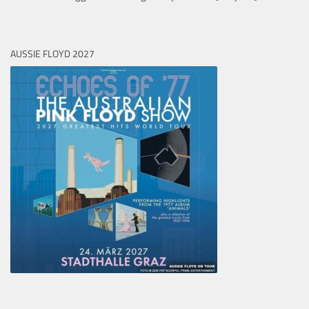
AUSSIE FLOYD 2027