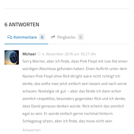
6 ANTWORTEN
Kommentare
6
Pingbacks
0
Michael
4. November 2016 um 16:27 Uhr
Sorry Werner, aber ich finde, dass Pink Floyd mit Live Aid einen
würdigen Abschluss gefunden haben. Einen Auftritt unter dem
Namen Pink Floyd ohne Rick Wright wäre nicht richtig!! Ich
denke, das sollte man jetzt einfach sein lassen und nach vorne
schauen. Nostalgie ist gut – aber das fände ich dann schon
ziemlich respektlos, besonders gegenüber Rick und ich denke,
dass David genauso denken würde. Nick scheint das ziemlich
egal zu sein. Er würde einfach gerne nochmal hinterm
Schlagzeug sitzen, aber ich finde, das muss nicht sein.
Antworten