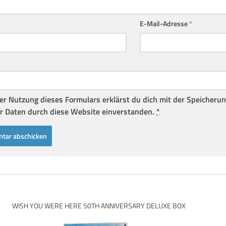
E-Mail-Adresse
*
er Nutzung dieses Formulars erklärst du dich mit der Speicheru
r Daten durch diese Website einverstanden.
*
WISH YOU WERE HERE 50TH ANNIVERSARY DELUXE BOX