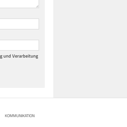
ng und Verarbeitung
KOMMUNIKATION