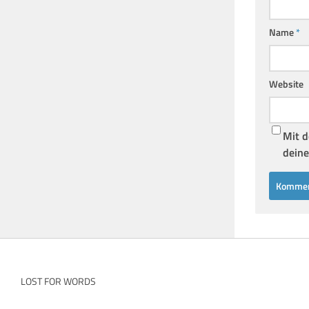
Name
*
Website
Mit d
deine
LOST FOR WORDS