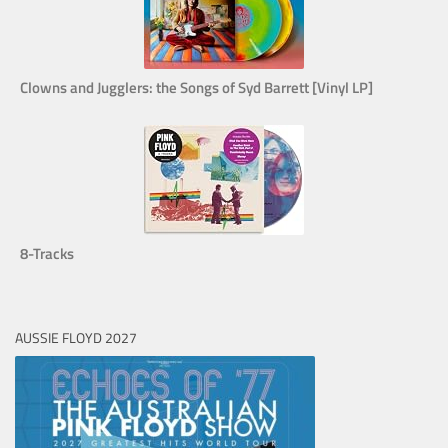
Clowns and Jugglers: the Songs of Syd Barrett [Vinyl LP]
8-Tracks
AUSSIE FLOYD 2027