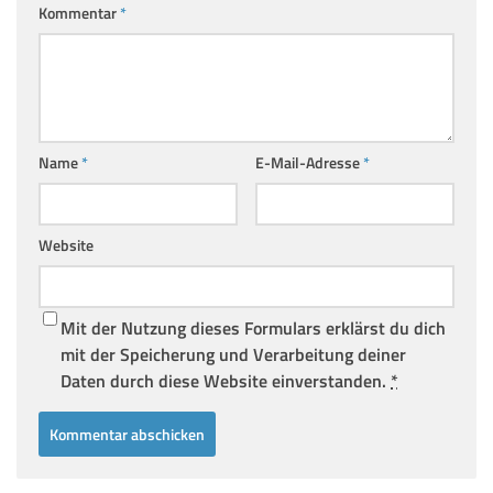
Kommentar
*
Name
*
E-Mail-Adresse
*
Website
Mit der Nutzung dieses Formulars erklärst du dich
mit der Speicherung und Verarbeitung deiner
Daten durch diese Website einverstanden.
*