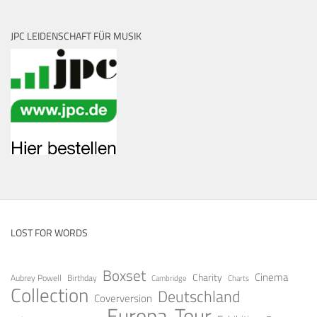
JPC LEIDENSCHAFT FÜR MUSIK
LOST FOR WORDS
Boxset
Cinema
Charity
Aubrey Powell
Birthday
Cambridge
Charts
Collection
Deutschland
Coverversion
Europa-Tour