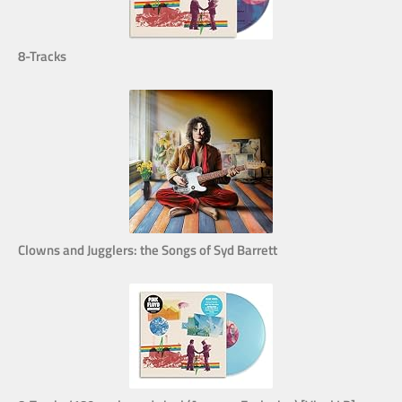
8-Tracks
Clowns and Jugglers: the Songs of Syd Barrett