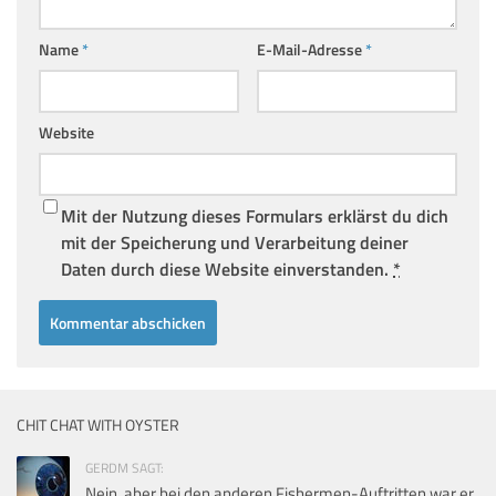
Name
*
E-Mail-Adresse
*
Website
Mit der Nutzung dieses Formulars erklärst du dich
mit der Speicherung und Verarbeitung deiner
Daten durch diese Website einverstanden.
*
CHIT CHAT WITH OYSTER
GERDM SAGT:
Nein, aber bei den anderen Fishermen-Auftritten war er