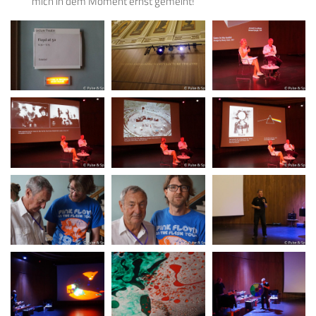
mich in dem Moment ernst gemeint!