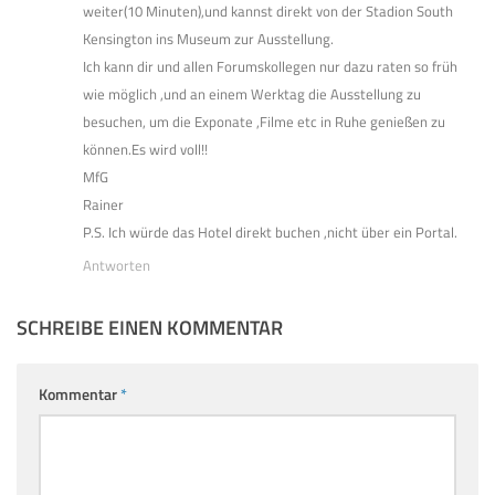
weiter(10 Minuten),und kannst direkt von der Stadion South
Kensington ins Museum zur Ausstellung.
Ich kann dir und allen Forumskollegen nur dazu raten so früh
wie möglich ,und an einem Werktag die Ausstellung zu
besuchen, um die Exponate ,Filme etc in Ruhe genießen zu
können.Es wird voll!!
MfG
Rainer
P.S. Ich würde das Hotel direkt buchen ,nicht über ein Portal.
Antworten
SCHREIBE EINEN KOMMENTAR
Kommentar
*