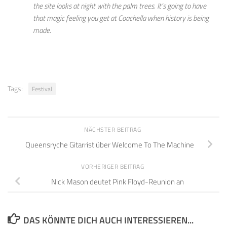
the site looks at night with the palm trees. It’s going to have
that magic feeling you get at Coachella when history is being
made.
Tags:
Festival
NÄCHSTER BEITRAG
Queensryche Gitarrist über Welcome To The Machine
VORHERIGER BEITRAG
Nick Mason deutet Pink Floyd-Reunion an
DAS KÖNNTE DICH AUCH INTERESSIEREN...