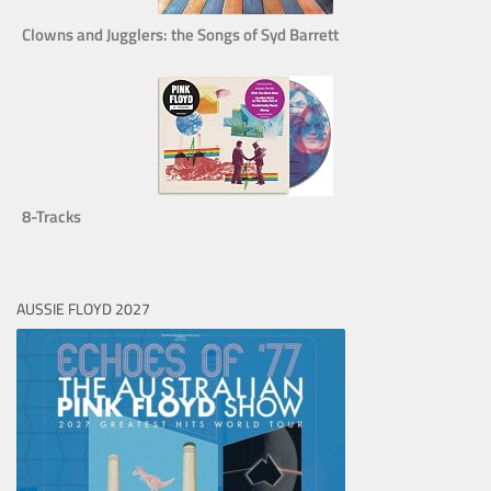
Clowns and Jugglers: the Songs of Syd Barrett
8-Tracks
AUSSIE FLOYD 2027