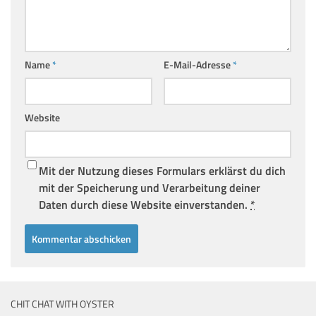
Name
*
E-Mail-Adresse
*
Website
Mit der Nutzung dieses Formulars erklärst du dich
mit der Speicherung und Verarbeitung deiner
Daten durch diese Website einverstanden.
*
CHIT CHAT WITH OYSTER