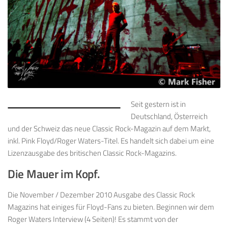
Seit gestern ist in
Deutschland, Österreich
und der Schweiz das neue Classic Rock-Magazin auf dem Markt,
inkl. Pink Floyd/Roger Waters-Titel. Es handelt sich dabei um eine
Lizenzausgabe des britischen Classic Rock-Magazins.
Die Mauer im Kopf.
Die November / Dezember 2010 Ausgabe des Classic Rock
Magazins hat einiges für Floyd-Fans zu bieten. Beginnen wir dem
Roger Waters Interview (4 Seiten)! Es stammt von der