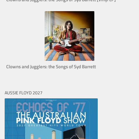
Clowns and Jugglers: the Songs of Syd Barrett
AUSSIE FLOYD 2027