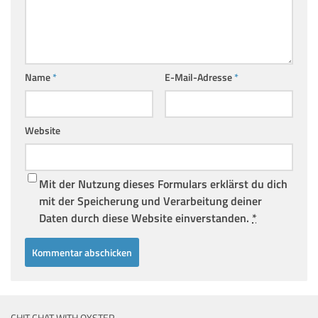
Name
*
E-Mail-Adresse
*
Website
Mit der Nutzung dieses Formulars erklärst du dich
mit der Speicherung und Verarbeitung deiner
Daten durch diese Website einverstanden.
*
CHIT CHAT WITH OYSTER