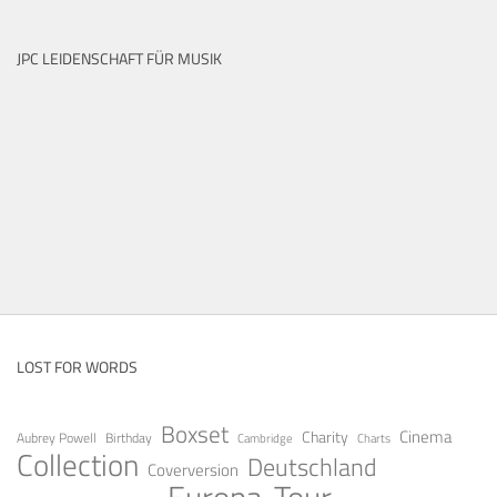
JPC LEIDENSCHAFT FÜR MUSIK
LOST FOR WORDS
Boxset
Cinema
Charity
Aubrey Powell
Birthday
Cambridge
Charts
Collection
Deutschland
Coverversion