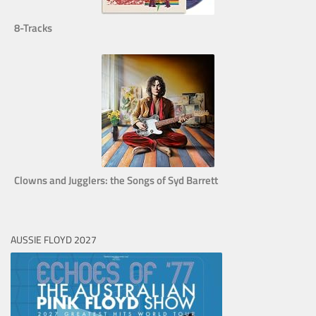
8-Tracks
Clowns and Jugglers: the Songs of Syd Barrett
AUSSIE FLOYD 2027