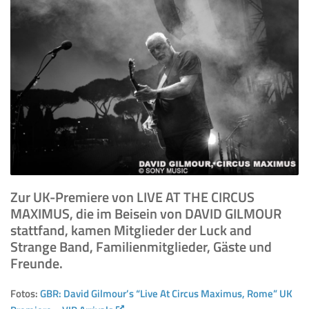
Zur UK-Premiere von LIVE AT THE CIRCUS
MAXIMUS, die im Beisein von DAVID GILMOUR
stattfand, kamen Mitglieder der Luck and
Strange Band, Familienmitglieder, Gäste und
Freunde.
Fotos:
GBR: David Gilmour’s “Live At Circus Maximus, Rome” UK