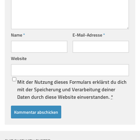
Name
*
E-Mail-Adresse
*
Website
Mit der Nutzung dieses Formulars erklärst du dich
mit der Speicherung und Verarbeitung deiner
Daten durch diese Website einverstanden.
*