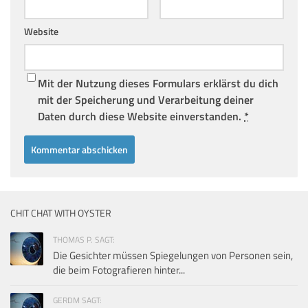
Website
Mit der Nutzung dieses Formulars erklärst du dich
mit der Speicherung und Verarbeitung deiner
Daten durch diese Website einverstanden.
*
CHIT CHAT WITH OYSTER
THOMAS P. SAGT:
Die Gesichter müssen Spiegelungen von Personen sein,
die beim Fotografieren hinter...
GERDM SAGT: