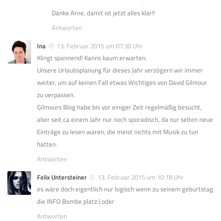
Danke Arne, damit ist jetzt alles klar!!
Antworten
Ina
13. Februar 2015 um 07:30 Uhr
Klingt spannend! Kanns kaum erwarten.
Unsere Urlaubsplanung für dieses Jahr verzögern wir immer
weiter, um auf keinen Fall etwas Wichtiges von David Gilmour
zu verpassen.
Gilmours Blog habe bis vor einiger Zeit regelmäßig besucht,
aber seit ca einem Jahr nur noch sporadisch, da nur selten neue
Einträge zu lesen waren, die meist nichts mit Musik zu tun
hatten.
Antworten
Felix Untersteiner
13. Februar 2015 um 10:18 Uhr
es wäre doch eigentlich nur logisch wenn zu seinem geburtstag
die INFO Bombe platz:) oder
Antworten