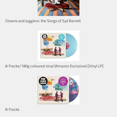
Clowns and Jugglers: the Songs of Syd Barrett
8-Tracks/180g coloured vinyl (Amazon Exclusive) [Vinyl LP]
8-Tracks