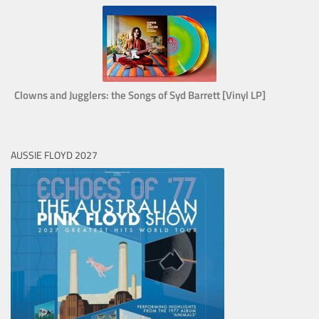
Clowns and Jugglers: the Songs of Syd Barrett [Vinyl LP]
AUSSIE FLOYD 2027