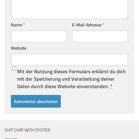
Name
*
E-Mail-Adresse
*
Website
Mit der Nutzung dieses Formulars erklärst du dich
mit der Speicherung und Verarbeitung deiner
Daten durch diese Website einverstanden.
*
CHIT CHAT WITH OYSTER