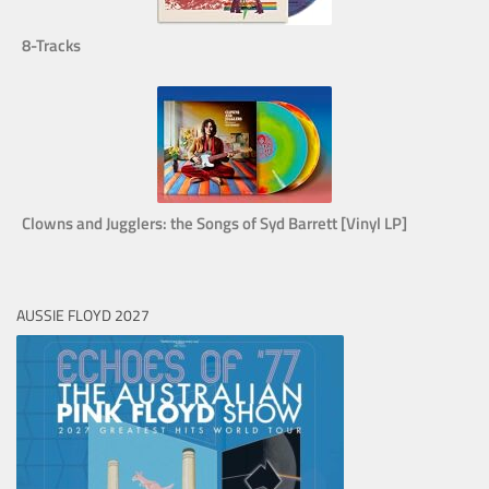
8-Tracks
Clowns and Jugglers: the Songs of Syd Barrett [Vinyl LP]
AUSSIE FLOYD 2027