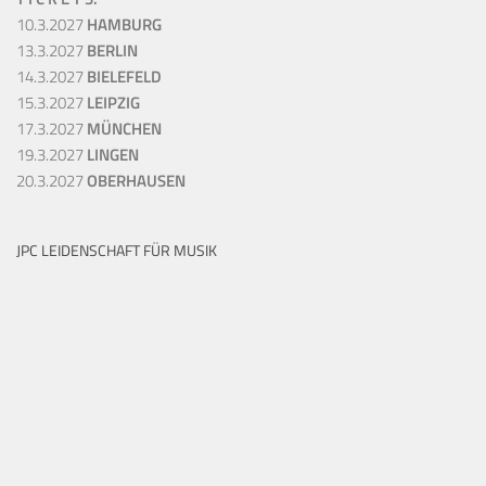
10.3.2027
HAMBURG
13.3.2027
BERLIN
14.3.2027
BIELEFELD
15.3.2027
LEIPZIG
17.3.2027
MÜNCHEN
19.3.2027
LINGEN
20.3.2027
OBERHAUSEN
JPC LEIDENSCHAFT FÜR MUSIK