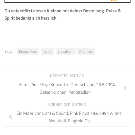
Du unterstützt dieses Kleinod mit deiner Bestellung.
Pulse &
Spirit bedankt sich herzlich.
Tags:
Europa-Tour
Italien
Livealbum
Premiere
NÄCHSTER BEITRAG
Letztes Pink Floyd Konzert in Deutschland, 23.8.1994
Gelsenkirchen, Parkstadion
VORHERIGER BEITRAG
Ein Meer von Licht & Sound: Pink Floyd 19.8.1994 Wiener
Neustadt, Flugfeld Ost