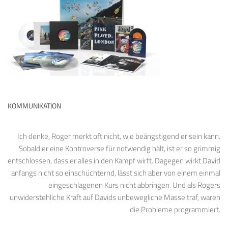
KOMMUNIKATION
Ich denke, Roger merkt oft nicht, wie beängstigend er sein kann.
Sobald er eine Kontroverse für notwendig hält, ist er so grimmig
entschlossen, dass er alles in den Kampf wirft. Dagegen wirkt David
anfangs nicht so einschüchternd, lässt sich aber von einem einmal
eingeschlagenen Kurs nicht abbringen. Und als Rogers
unwiderstehliche Kraft auf Davids unbewegliche Masse traf, waren
die Probleme programmiert.