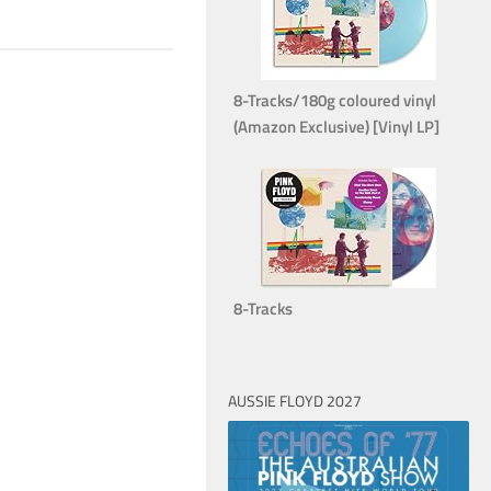
8-Tracks/180g coloured vinyl
(Amazon Exclusive) [Vinyl LP]
8-Tracks
AUSSIE FLOYD 2027