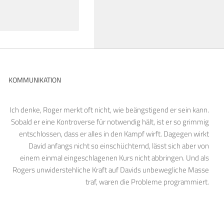
KOMMUNIKATION
Ich denke, Roger merkt oft nicht, wie beängstigend er sein kann.
Sobald er eine Kontroverse für notwendig hält, ist er so grimmig
entschlossen, dass er alles in den Kampf wirft. Dagegen wirkt
David anfangs nicht so einschüchternd, lässt sich aber von
einem einmal eingeschlagenen Kurs nicht abbringen. Und als
Rogers unwiderstehliche Kraft auf Davids unbewegliche Masse
traf, waren die Probleme programmiert.