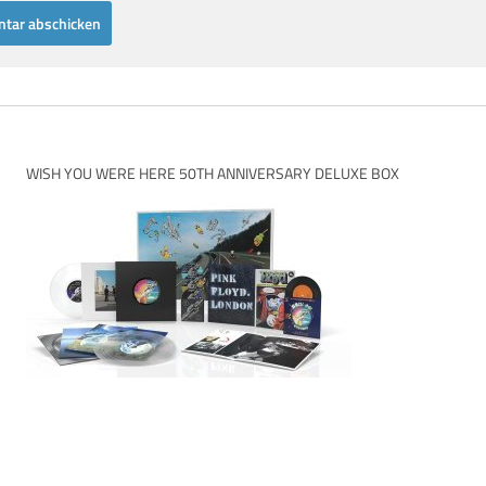
WISH YOU WERE HERE 50TH ANNIVERSARY DELUXE BOX