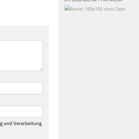
ng und Verarbeitung