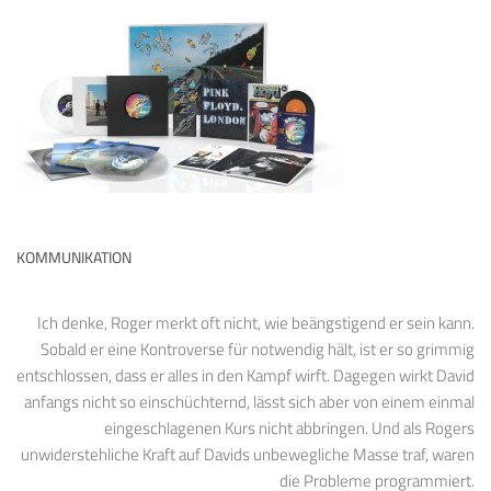
KOMMUNIKATION
Ich denke, Roger merkt oft nicht, wie beängstigend er sein kann.
Sobald er eine Kontroverse für notwendig hält, ist er so grimmig
entschlossen, dass er alles in den Kampf wirft. Dagegen wirkt David
anfangs nicht so einschüchternd, lässt sich aber von einem einmal
eingeschlagenen Kurs nicht abbringen. Und als Rogers
unwiderstehliche Kraft auf Davids unbewegliche Masse traf, waren
die Probleme programmiert.