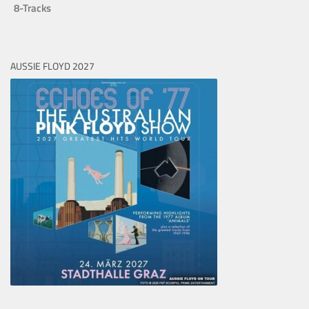
8-Tracks
AUSSIE FLOYD 2027