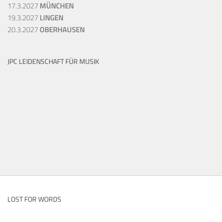
17.3.2027
MÜNCHEN
19.3.2027
LINGEN
20.3.2027
OBERHAUSEN
JPC LEIDENSCHAFT FÜR MUSIK
LOST FOR WORDS