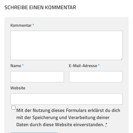
SCHREIBE EINEN KOMMENTAR
Kommentar
*
Name
*
E-Mail-Adresse
*
Website
Mit der Nutzung dieses Formulars erklärst du dich
mit der Speicherung und Verarbeitung deiner
Daten durch diese Website einverstanden.
*