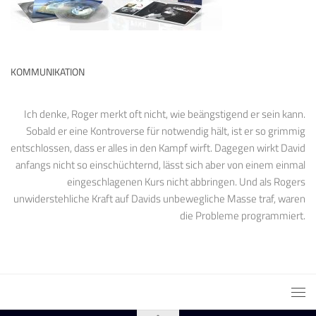
KOMMUNIKATION
Ich denke, Roger merkt oft nicht, wie beängstigend er sein kann.
Sobald er eine Kontroverse für notwendig hält, ist er so grimmig
entschlossen, dass er alles in den Kampf wirft. Dagegen wirkt David
anfangs nicht so einschüchternd, lässt sich aber von einem einmal
eingeschlagenen Kurs nicht abbringen. Und als Rogers
unwiderstehliche Kraft auf Davids unbewegliche Masse traf, waren
die Probleme programmiert.