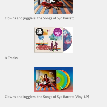
Clowns and Jugglers: the Songs of Syd Barrett
8-Tracks
Clowns and Jugglers: the Songs of Syd Barrett [Vinyl LP]