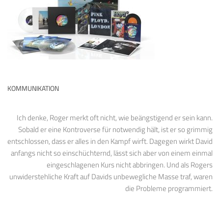
KOMMUNIKATION
Ich denke, Roger merkt oft nicht, wie beängstigend er sein kann.
Sobald er eine Kontroverse für notwendig hält, ist er so grimmig
entschlossen, dass er alles in den Kampf wirft. Dagegen wirkt David
anfangs nicht so einschüchternd, lässt sich aber von einem einmal
eingeschlagenen Kurs nicht abbringen. Und als Rogers
unwiderstehliche Kraft auf Davids unbewegliche Masse traf, waren
die Probleme programmiert.