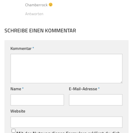
Chamberrock
Antworten
SCHREIBE EINEN KOMMENTAR
Kommentar
*
Name
*
E-Mail-Adresse
*
Website