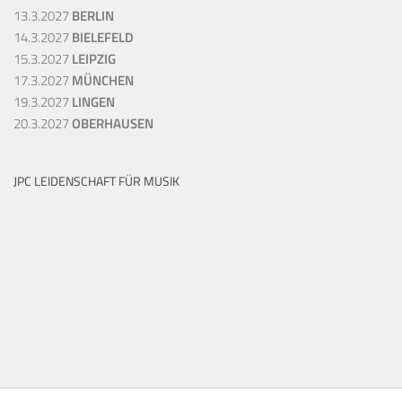
13.3.2027
BERLIN
14.3.2027
BIELEFELD
15.3.2027
LEIPZIG
17.3.2027
MÜNCHEN
19.3.2027
LINGEN
20.3.2027
OBERHAUSEN
JPC LEIDENSCHAFT FÜR MUSIK