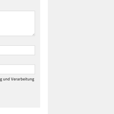
ng und Verarbeitung