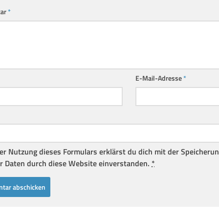
ar
*
E-Mail-Adresse
*
er Nutzung dieses Formulars erklärst du dich mit der Speicheru
r Daten durch diese Website einverstanden.
*