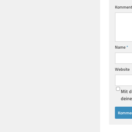
Komment
Name
*
Website
Mit d
deine