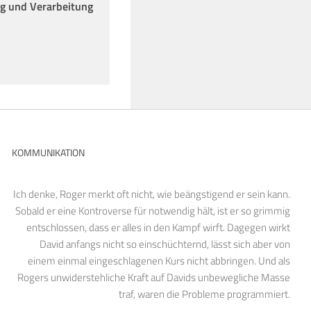
ng und Verarbeitung
KOMMUNIKATION
Ich denke, Roger merkt oft nicht, wie beängstigend er sein kann.
Sobald er eine Kontroverse für notwendig hält, ist er so grimmig
entschlossen, dass er alles in den Kampf wirft. Dagegen wirkt
David anfangs nicht so einschüchternd, lässt sich aber von
einem einmal eingeschlagenen Kurs nicht abbringen. Und als
Rogers unwiderstehliche Kraft auf Davids unbewegliche Masse
traf, waren die Probleme programmiert.