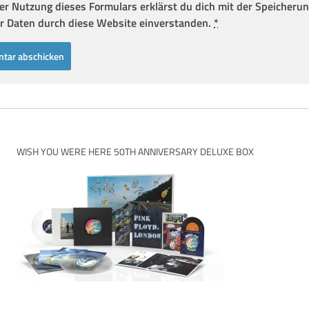
er Nutzung dieses Formulars erklärst du dich mit der Speicheru
r Daten durch diese Website einverstanden.
*
WISH YOU WERE HERE 50TH ANNIVERSARY DELUXE BOX