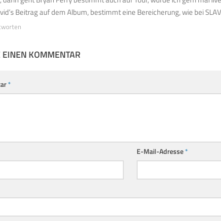
vid’s Beitrag auf dem Album, bestimmt eine Bereicherung, wie bei SL
tworten
E EINEN KOMMENTAR
ar
*
E-Mail-Adresse
*