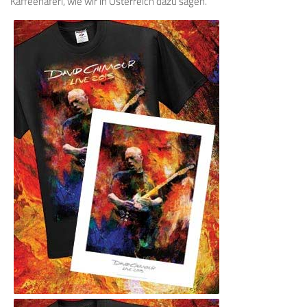
Kaffeehäferl, wie wir in Österreich dazu sagen.