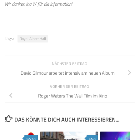
Wir danken Ina W. für die Information!
Tags:
Royal Albert Hall
NÄCHSTER BEITRAG
David Gilmour arbeitet intensiv am neuen Album
VORHERIGER BEITRAG
Roger Waters The Wall Film im Kino
DAS KÖNNTE DICH AUCH INTERESSIEREN...
10
0