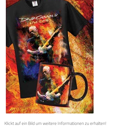
Klickt auf ein Bild um weitere Informationen zu erhalten!