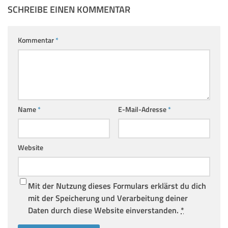
SCHREIBE EINEN KOMMENTAR
Kommentar
*
Name
*
E-Mail-Adresse
*
Website
Mit der Nutzung dieses Formulars erklärst du dich
mit der Speicherung und Verarbeitung deiner
Daten durch diese Website einverstanden.
*