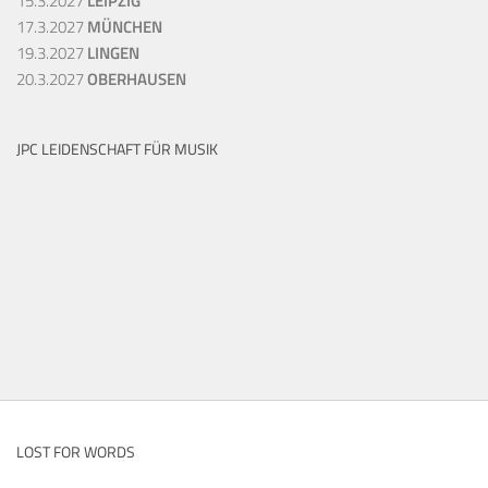
15.3.2027
LEIPZIG
17.3.2027
MÜNCHEN
19.3.2027
LINGEN
20.3.2027
OBERHAUSEN
JPC LEIDENSCHAFT FÜR MUSIK
LOST FOR WORDS