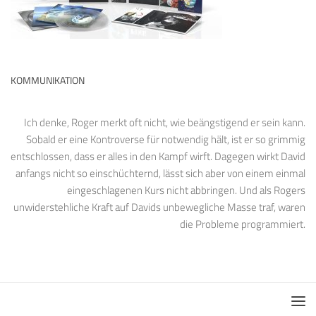
KOMMUNIKATION
Ich denke, Roger merkt oft nicht, wie beängstigend er sein kann.
Sobald er eine Kontroverse für notwendig hält, ist er so grimmig
entschlossen, dass er alles in den Kampf wirft. Dagegen wirkt David
anfangs nicht so einschüchternd, lässt sich aber von einem einmal
eingeschlagenen Kurs nicht abbringen. Und als Rogers
unwiderstehliche Kraft auf Davids unbewegliche Masse traf, waren
die Probleme programmiert.