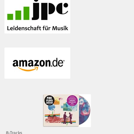
8-Tracks