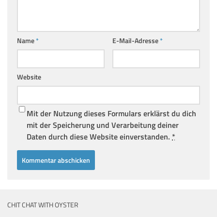
Name
*
E-Mail-Adresse
*
Website
Mit der Nutzung dieses Formulars erklärst du dich
mit der Speicherung und Verarbeitung deiner
Daten durch diese Website einverstanden.
*
CHIT CHAT WITH OYSTER