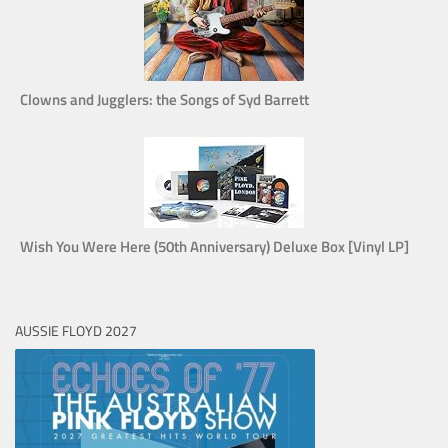
Clowns and Jugglers: the Songs of Syd Barrett
Wish You Were Here (50th Anniversary) Deluxe Box [Vinyl LP]
AUSSIE FLOYD 2027