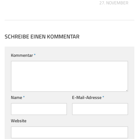
27. NOVEMBER 202
SCHREIBE EINEN KOMMENTAR
Kommentar
*
Name
*
E-Mail-Adresse
*
Website