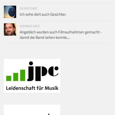
OLIVER SAGT:
Ich sehe dort auch Gesichter.
WERNER SAGT:
Angeblich wurden auch Filmaufnahmen gemacht -
damit die Band sehen konnte,...