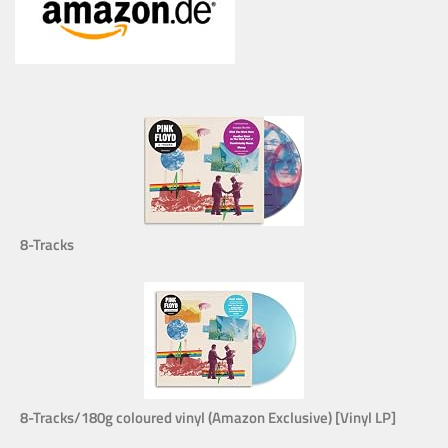
8-Tracks
8-Tracks/180g coloured vinyl (Amazon Exclusive) [Vinyl LP]