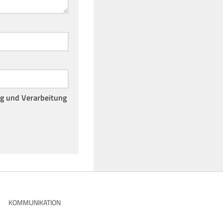
ng und Verarbeitung
KOMMUNIKATION