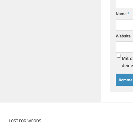
Name
*
Website
Mit d
deine
LOST FOR WORDS