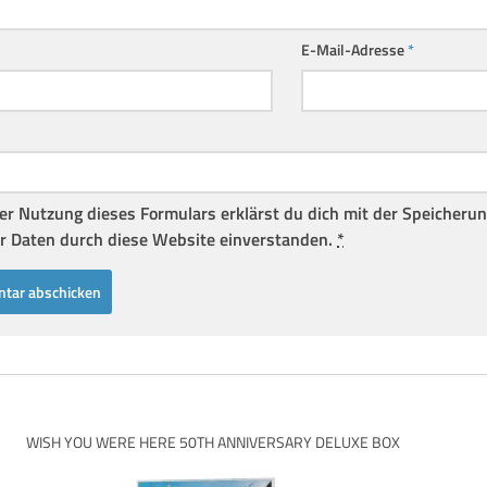
E-Mail-Adresse
*
er Nutzung dieses Formulars erklärst du dich mit der Speicheru
r Daten durch diese Website einverstanden.
*
WISH YOU WERE HERE 50TH ANNIVERSARY DELUXE BOX