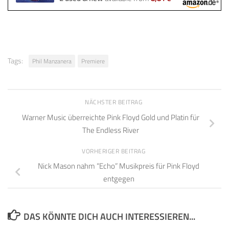
Tags:
Phil Manzanera
Premiere
NÄCHSTER BEITRAG
Warner Music überreichte Pink Floyd Gold und Platin für
The Endless River
VORHERIGER BEITRAG
Nick Mason nahm “Echo” Musikpreis für Pink Floyd
entgegen
DAS KÖNNTE DICH AUCH INTERESSIEREN...