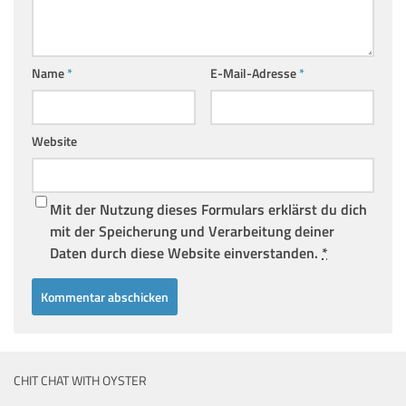
Name
*
E-Mail-Adresse
*
Website
Mit der Nutzung dieses Formulars erklärst du dich
mit der Speicherung und Verarbeitung deiner
Daten durch diese Website einverstanden.
*
CHIT CHAT WITH OYSTER