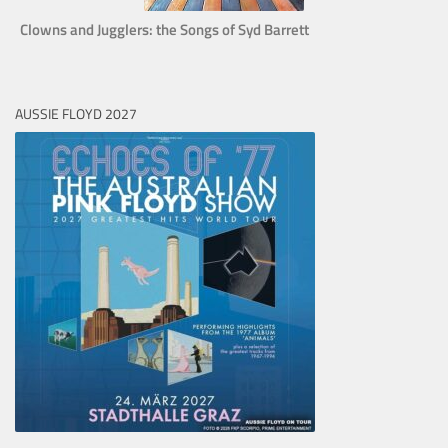
Clowns and Jugglers: the Songs of Syd Barrett
AUSSIE FLOYD 2027