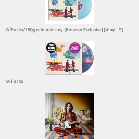
8-Tracks/180g coloured vinyl (Amazon Exclusive) [Vinyl LP]
8-Tracks