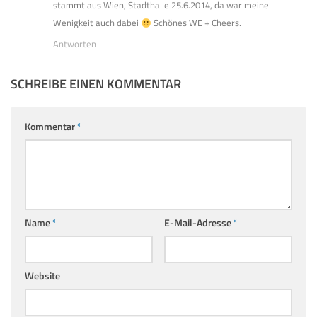
stammt aus Wien, Stadthalle 25.6.2014, da war meine
Wenigkeit auch dabei
Schönes WE + Cheers.
Antworten
SCHREIBE EINEN KOMMENTAR
Kommentar
*
Name
*
E-Mail-Adresse
*
Website