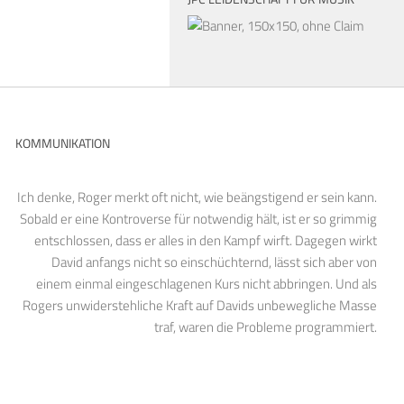
KOMMUNIKATION
Ich denke, Roger merkt oft nicht, wie beängstigend er sein kann.
Sobald er eine Kontroverse für notwendig hält, ist er so grimmig
entschlossen, dass er alles in den Kampf wirft. Dagegen wirkt
David anfangs nicht so einschüchternd, lässt sich aber von
einem einmal eingeschlagenen Kurs nicht abbringen. Und als
Rogers unwiderstehliche Kraft auf Davids unbewegliche Masse
traf, waren die Probleme programmiert.