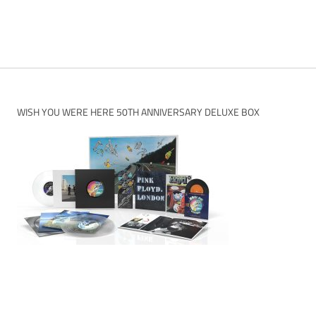
WISH YOU WERE HERE 50TH ANNIVERSARY DELUXE BOX