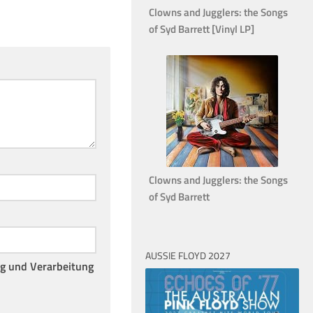
Clowns and Jugglers: the Songs
of Syd Barrett [Vinyl LP]
Clowns and Jugglers: the Songs
of Syd Barrett
AUSSIE FLOYD 2027
ng und Verarbeitung