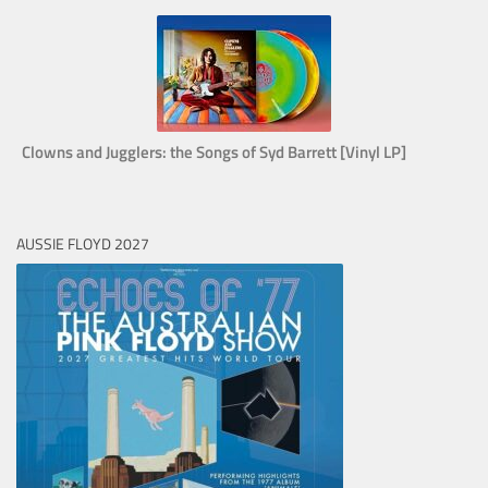
Clowns and Jugglers: the Songs of Syd Barrett [Vinyl LP]
AUSSIE FLOYD 2027