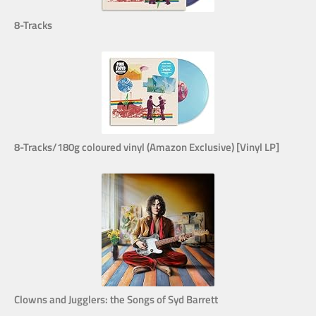
8-Tracks
8-Tracks/180g coloured vinyl (Amazon Exclusive) [Vinyl LP]
Clowns and Jugglers: the Songs of Syd Barrett