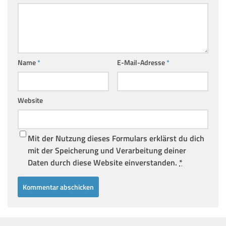
Name
*
E-Mail-Adresse
*
Website
Mit der Nutzung dieses Formulars erklärst du dich
mit der Speicherung und Verarbeitung deiner
Daten durch diese Website einverstanden.
*