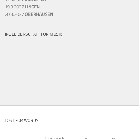
19.3.2027
LINGEN
20.3.2027
OBERHAUSEN
JPC LEIDENSCHAFT FÜR MUSIK
LOST FOR WORDS
Boxset