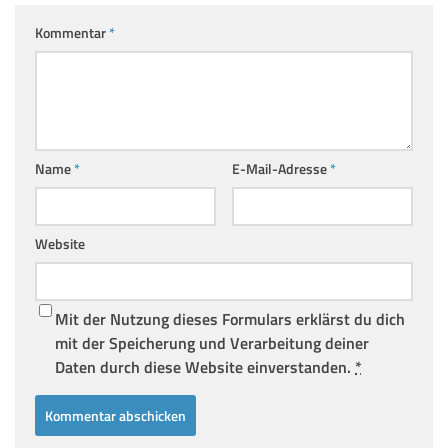
Kommentar
*
Name
*
E-Mail-Adresse
*
Website
Mit der Nutzung dieses Formulars erklärst du dich
mit der Speicherung und Verarbeitung deiner
Daten durch diese Website einverstanden.
*