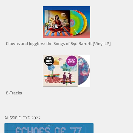
Clowns and Jugglers: the Songs of Syd Barrett [Vinyl LP]
8-Tracks
AUSSIE FLOYD 2027