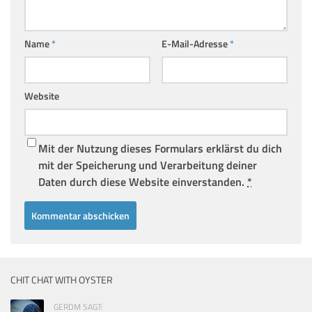
Name
*
E-Mail-Adresse
*
Website
Mit der Nutzung dieses Formulars erklärst du dich
mit der Speicherung und Verarbeitung deiner
Daten durch diese Website einverstanden.
*
CHIT CHAT WITH OYSTER
GERDM SAGT: