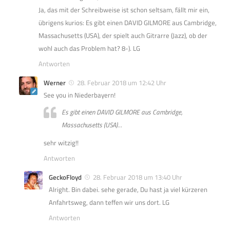
Ja, das mit der Schreibweise ist schon seltsam, fällt mir ein,
übrigens kurios: Es gibt einen DAVID GILMORE aus Cambridge,
Massachusetts (USA), der spielt auch Gitrarre (Jazz), ob der
wohl auch das Problem hat? 8-). LG
Antworten
Werner
28. Februar 2018 um 12:42 Uhr
See you in Niederbayern!
Es gibt einen DAVID GILMORE aus Cambridge,
Massachusetts (USA)…
sehr witzig!!
Antworten
GeckoFloyd
28. Februar 2018 um 13:40 Uhr
Alright. Bin dabei. sehe gerade, Du hast ja viel kürzeren
Anfahrtsweg, dann teffen wir uns dort. LG
Antworten