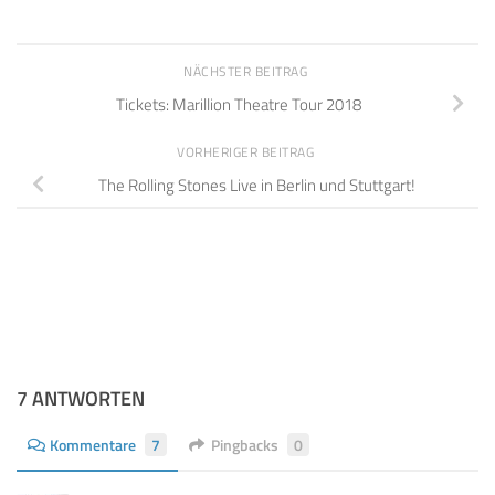
NÄCHSTER BEITRAG
Tickets: Marillion Theatre Tour 2018
VORHERIGER BEITRAG
The Rolling Stones Live in Berlin und Stuttgart!
7 ANTWORTEN
Kommentare
7
Pingbacks
0