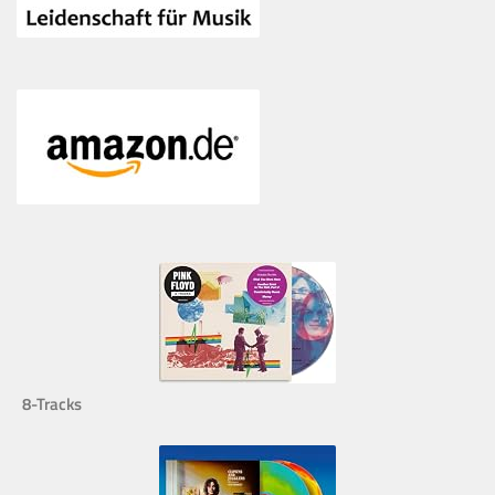
8-Tracks