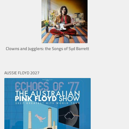
Clowns and Jugglers: the Songs of Syd Barrett
AUSSIE FLOYD 2027