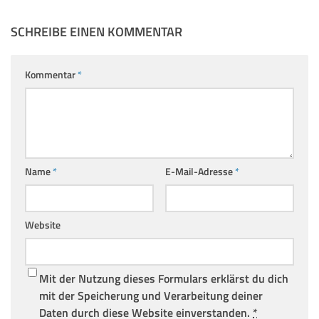
SCHREIBE EINEN KOMMENTAR
Kommentar
*
Name
*
E-Mail-Adresse
*
Website
Mit der Nutzung dieses Formulars erklärst du dich
mit der Speicherung und Verarbeitung deiner
Daten durch diese Website einverstanden.
*