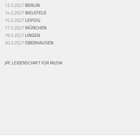
13.3.2027
BERLIN
14.3.2027
BIELEFELD
15.3.2027
LEIPZIG
17.3.2027
MÜNCHEN
19.3.2027
LINGEN
20.3.2027
OBERHAUSEN
JPC LEIDENSCHAFT FÜR MUSIK