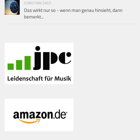
CHRISTIAN SAGT:
Das wirkt nur so - wenn man genau hinsieht, dann
bemerkt...