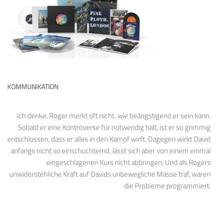
KOMMUNIKATION
Ich denke, Roger merkt oft nicht, wie beängstigend er sein kann.
Sobald er eine Kontroverse für notwendig hält, ist er so grimmig
entschlossen, dass er alles in den Kampf wirft. Dagegen wirkt David
anfangs nicht so einschüchternd, lässt sich aber von einem einmal
eingeschlagenen Kurs nicht abbringen. Und als Rogers
unwiderstehliche Kraft auf Davids unbewegliche Masse traf, waren
die Probleme programmiert.