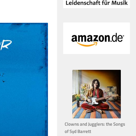
Clowns and Jugglers: the Songs
of Syd Barrett