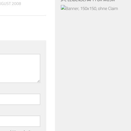
AUGUST 2008