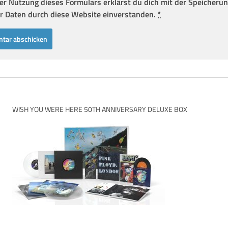
er Nutzung dieses Formulars erklärst du dich mit der Speicheru
r Daten durch diese Website einverstanden.
*
WISH YOU WERE HERE 50TH ANNIVERSARY DELUXE BOX