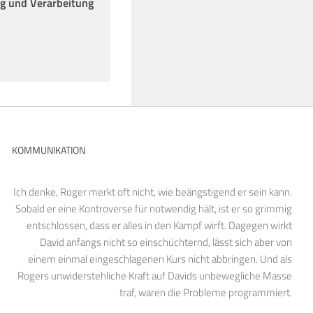
ng und Verarbeitung
KOMMUNIKATION
Ich denke, Roger merkt oft nicht, wie beängstigend er sein kann.
Sobald er eine Kontroverse für notwendig hält, ist er so grimmig
entschlossen, dass er alles in den Kampf wirft. Dagegen wirkt
David anfangs nicht so einschüchternd, lässt sich aber von
einem einmal eingeschlagenen Kurs nicht abbringen. Und als
Rogers unwiderstehliche Kraft auf Davids unbewegliche Masse
traf, waren die Probleme programmiert.