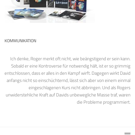
KOMMUNIKATION
Ich denke, Roger merkt oft nicht, wie beängstigend er sein kann.
Sobald er eine Kontroverse für notwendig hält, ist er so grimmig
entschlossen, dass er alles in den Kampf wirft. Dagegen wirkt David
anfangs nicht so einschüchternd, lässt sich aber von einem einmal
eingeschlagenen Kurs nicht abbringen. Und als Rogers
unwiderstehliche Kraft auf Davids unbewegliche Masse traf, waren
die Probleme programmiert.