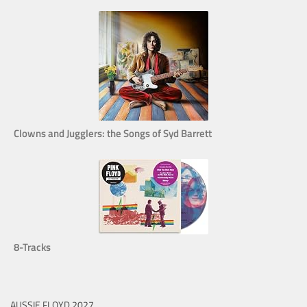
Clowns and Jugglers: the Songs of Syd Barrett
8-Tracks
AUSSIE FLOYD 2027