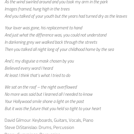
As the wind swirled around and you took my arm in the park
Images framed, hung high in the trees
And you talked of your youth but the years had turned dry as the leaves
Your lover was gone, his replacement to hand
And just what the difference was, you could not understand
In darkening grey we walked back through the streets
Then you talked all night long of your childhood home by the sea
And I, my disguise a mask chosen by you
Believed every word I heard
At least I think that’s what I tried to do
We sat on the roof – the night overflowed
No more was said but I learned all I needed to know
Your Hollywood smile shone a light on the past
But it was the future that you held so tight to your heart
David Gilmour: Keyboards, Guitars, Vocals, Piano
Steve DiStanislao: Drums, Percussion