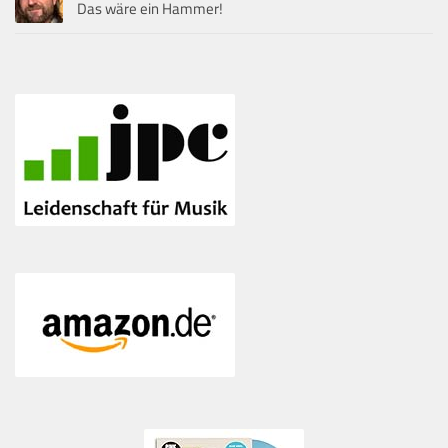
Das wäre ein Hammer!