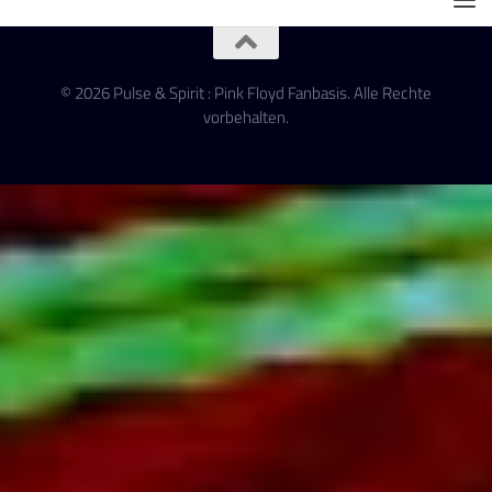
© 2026 Pulse & Spirit : Pink Floyd Fanbasis. Alle Rechte
vorbehalten.