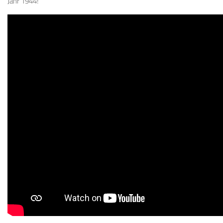
Jahr 1944!