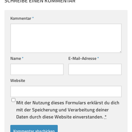
SCHREIBE EINEN KOMMENTAR
Kommentar
*
Name
*
E-Mail-Adresse
*
Website
Mit der Nutzung dieses Formulars erklärst du dich
mit der Speicherung und Verarbeitung deiner
Daten durch diese Website einverstanden.
*