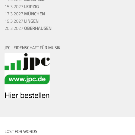
15.3.2027
LEIPZIG
17.3.2027
MÜNCHEN
19.3.2027
LINGEN
20.3.2027
OBERHAUSEN
JPC LEIDENSCHAFT FÜR MUSIK
LOST FOR WORDS