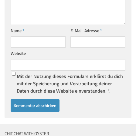
Name
*
E-Mail-Adresse
*
Website
Mit der Nutzung dieses Formulars erklärst du dich
mit der Speicherung und Verarbeitung deiner
Daten durch diese Website einverstanden.
*
CHIT CHAT WITH OYSTER