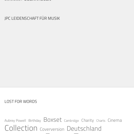
JPC LEIDENSCHAFT FÜR MUSIK
LOST FOR WORDS
Boxset
Cinema
Charity
Aubrey Powell
Birthday
Cambridge
Charts
Collection
Deutschland
Coverversion