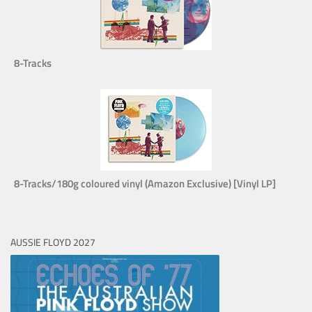
8-Tracks
8-Tracks/180g coloured vinyl (Amazon Exclusive) [Vinyl LP]
AUSSIE FLOYD 2027