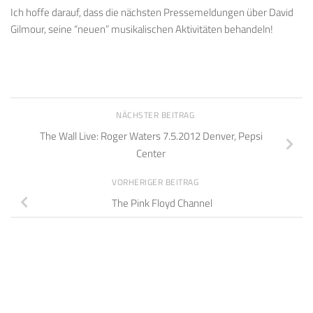
Ich hoffe darauf, dass die nächsten Pressemeldungen über David
Gilmour, seine “neuen” musikalischen Aktivitäten behandeln!
NÄCHSTER BEITRAG
The Wall Live: Roger Waters 7.5.2012 Denver, Pepsi
Center
VORHERIGER BEITRAG
The Pink Floyd Channel