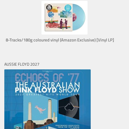
8-Tracks/180g coloured vinyl (Amazon Exclusive) [Vinyl LP]
AUSSIE FLOYD 2027