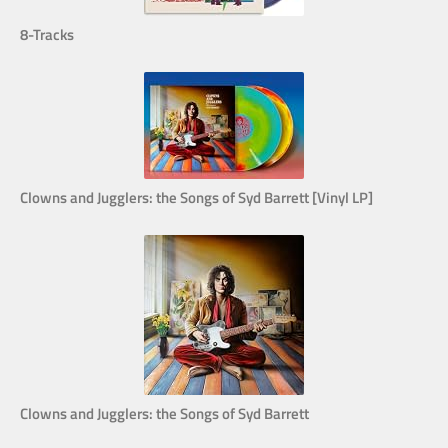
8-Tracks
Clowns and Jugglers: the Songs of Syd Barrett [Vinyl LP]
Clowns and Jugglers: the Songs of Syd Barrett