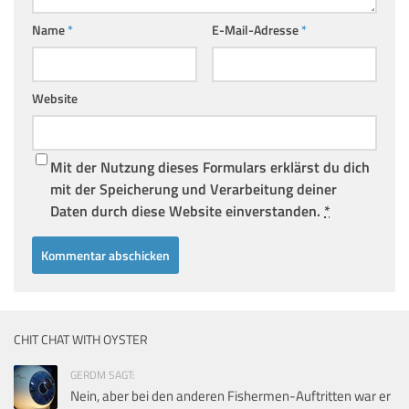
Name
*
E-Mail-Adresse
*
Website
Mit der Nutzung dieses Formulars erklärst du dich
mit der Speicherung und Verarbeitung deiner
Daten durch diese Website einverstanden.
*
CHIT CHAT WITH OYSTER
GERDM SAGT:
Nein, aber bei den anderen Fishermen-Auftritten war er