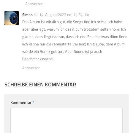
Antworten
Simon
14. August 2023 um 11:54 Uhr
Das Album ist wirklich gut, die Songs find ich prima. Ich habe
aber überlegt, warum ich das Album trotzdem selten höre. Ich
glaube, dass liegt dadran, dass ich den Sound etwas dünn finde
(ich kenne nur die remasterte Version) Ich glaube, dem Album
würde ein Remix gut tun. Aber Sound ist ja auch
Geschmackssache.
Antworten
SCHREIBE EINEN KOMMENTAR
Kommentar
*