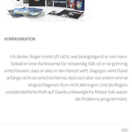
KOMMUNIKATION
Ich denke, Roger merkt oft nicht, wie beängstigend er sein kann.
Sobald er eine Kontroverse für notwendig hält, ist er so grimmig
entschlossen, dass er alles in den Kampf wirft. Dagegen wirkt David
anfangs nicht so einschüchternd, lässt sich aber von einem einmal
eingeschlagenen Kurs nicht abbringen. Und als Rogers
unwiderstehliche Kraft auf Davids unbewegliche Masse traf, waren
die Probleme programmiert.