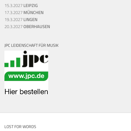
15.3.2027
LEIPZIG
17.3.2027
MÜNCHEN
19.3.2027
LINGEN
20.3.2027
OBERHAUSEN
JPC LEIDENSCHAFT FÜR MUSIK
LOST FOR WORDS