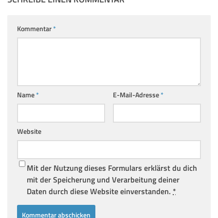
Kommentar
*
Name
*
E-Mail-Adresse
*
Website
Mit der Nutzung dieses Formulars erklärst du dich
mit der Speicherung und Verarbeitung deiner
Daten durch diese Website einverstanden.
*