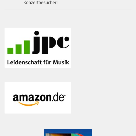
Konzertbesucher!