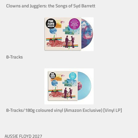
Clowns and Jugglers: the Songs of Syd Barrett
8-Tracks
8-Tracks/180g coloured vinyl (Amazon Exclusive) [Vinyl LP]
AUSSIE FLOYD 2027