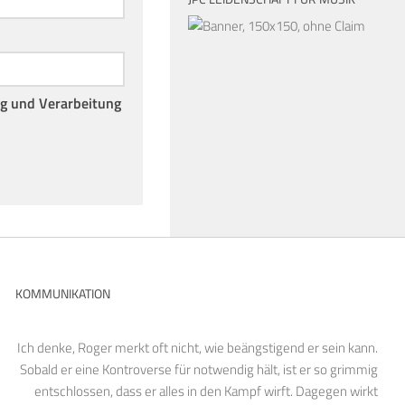
ng und Verarbeitung
KOMMUNIKATION
Ich denke, Roger merkt oft nicht, wie beängstigend er sein kann.
Sobald er eine Kontroverse für notwendig hält, ist er so grimmig
entschlossen, dass er alles in den Kampf wirft. Dagegen wirkt