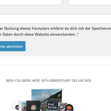
er Nutzung dieses Formulars erklärst du dich mit der Speicheru
r Daten durch diese Website einverstanden.
*
WISH YOU WERE HERE 50TH ANNIVERSARY DELUXE BOX