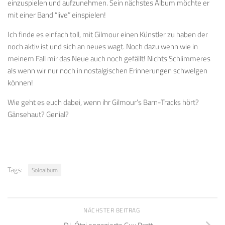
einzuspielen und aufzunehmen. Sein nächstes Album möchte er
mit einer Band “live” einspielen!
Ich finde es einfach toll, mit Gilmour einen Künstler zu haben der
noch aktiv ist und sich an neues wagt. Noch dazu wenn wie in
meinem Fall mir das Neue auch noch gefällt! Nichts Schlimmeres
als wenn wir nur noch in nostalgischen Erinnerungen schwelgen
können!
Wie geht es euch dabei, wenn ihr Gilmour’s Barn-Tracks hört?
Gänsehaut? Genial?
Tags:
Soloalbum
NÄCHSTER BEITRAG