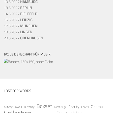
10.3.2027
HAMBURG
13.3.2027
BERLIN
14.3.2027
BIELEFELD
15.3.2027
LEIPZIG
17.3.2027
MÜNCHEN
19.3.2027
LINGEN
20.3.2027
OBERHAUSEN
JPC LEIDENSCHAFT FÜR MUSIK
LOST FOR WORDS
Boxset
Cinema
Charity
Aubrey Powell
Birthday
Cambridge
Charts
Collection