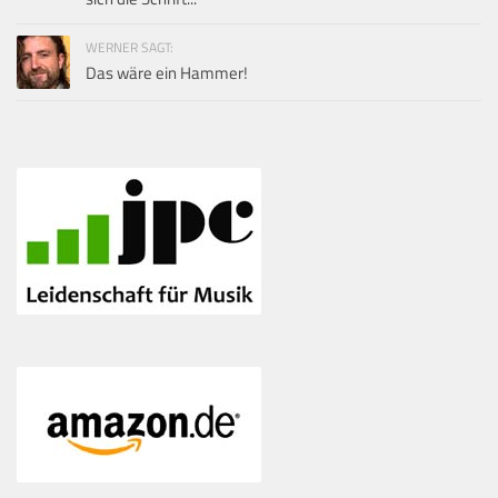
WERNER SAGT:
Das wäre ein Hammer!