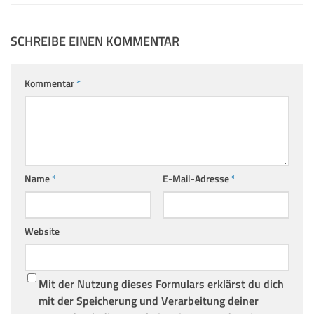
SCHREIBE EINEN KOMMENTAR
Kommentar
*
Name
*
E-Mail-Adresse
*
Website
Mit der Nutzung dieses Formulars erklärst du dich
mit der Speicherung und Verarbeitung deiner