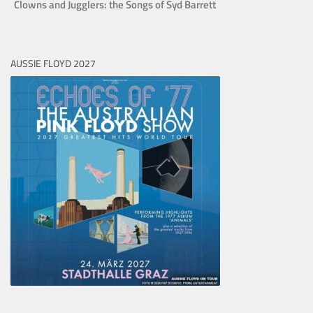
Clowns and Jugglers: the Songs of Syd Barrett
AUSSIE FLOYD 2027