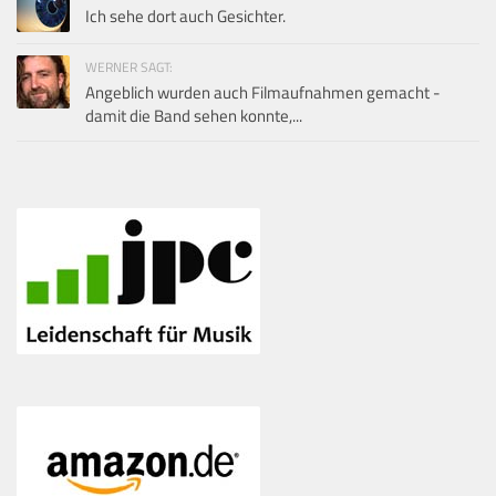
Ich sehe dort auch Gesichter.
WERNER SAGT:
Angeblich wurden auch Filmaufnahmen gemacht -
damit die Band sehen konnte,...