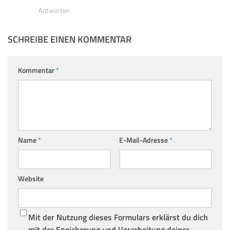
Antworten
SCHREIBE EINEN KOMMENTAR
Kommentar
*
Name
*
E-Mail-Adresse
*
Website
Mit der Nutzung dieses Formulars erklärst du dich
mit der Speicherung und Verarbeitung deiner