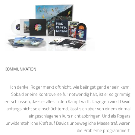
KOMMUNIKATION
Ich denke, Roger merkt oft nicht, wie beängstigend er sein kann.
Sobald er eine Kontroverse für notwendig hält, ist er so grimmig
entschlossen, dass er alles in den Kampf wirft. Dagegen wirkt David
anfangs nicht so einschüchternd, lässt sich aber von einem einmal
eingeschlagenen Kurs nicht abbringen. Und als Rogers
unwiderstehliche Kraft auf Davids unbewegliche Masse traf, waren
die Probleme programmiert.