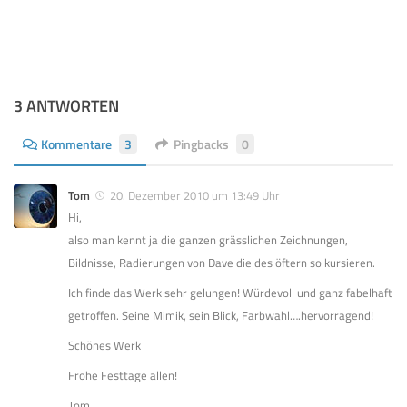
3 ANTWORTEN
Kommentare
3
Pingbacks
0
Tom
20. Dezember 2010 um 13:49 Uhr
Hi,
also man kennt ja die ganzen grässlichen Zeichnungen,
Bildnisse, Radierungen von Dave die des öftern so kursieren.
Ich finde das Werk sehr gelungen! Würdevoll und ganz fabelhaft
getroffen. Seine Mimik, sein Blick, Farbwahl….hervorragend!
Schönes Werk
Frohe Festtage allen!
Tom