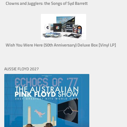
Clowns and Jugglers: the Songs of Syd Barrett
Wish You Were Here (50th Anniversary) Deluxe Box [Vinyl LP]
AUSSIE FLOYD 2027