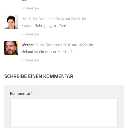
Antworten
Ina
20. Dezember 2010 um 20:48 Uhr
Klasse!!! Sehr gut getroffen!
Antworten
Werner
24. Dezember 2010 um 16:28 Uhr
Helmut ist ein wahrer Künstler!!!
Antworten
SCHREIBE EINEN KOMMENTAR
Kommentar
*