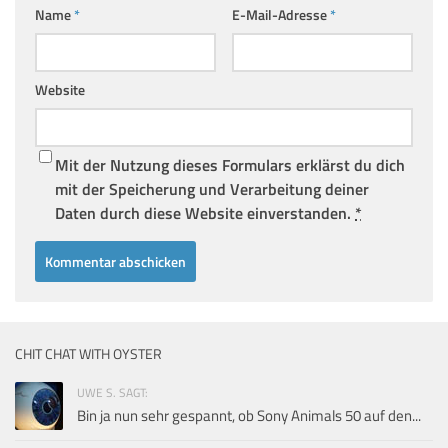
Name
*
E-Mail-Adresse
*
Website
Mit der Nutzung dieses Formulars erklärst du dich
mit der Speicherung und Verarbeitung deiner
Daten durch diese Website einverstanden.
*
CHIT CHAT WITH OYSTER
UWE S. SAGT:
Bin ja nun sehr gespannt, ob Sony Animals 50 auf den...