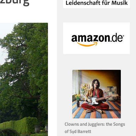
Clowns and Jugglers: the Songs
of Syd Barrett