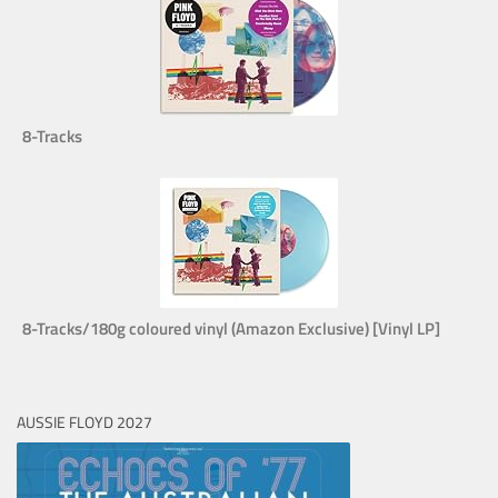
8-Tracks
8-Tracks/180g coloured vinyl (Amazon Exclusive) [Vinyl LP]
AUSSIE FLOYD 2027