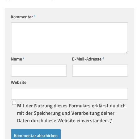
Kommentar
*
Name
*
E-Mail-Adresse
*
Website
Mit der Nutzung dieses Formulars erklärst du dich
mit der Speicherung und Verarbeitung deiner
Daten durch diese Website einverstanden.
*