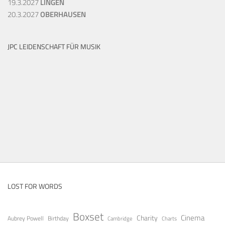
19.3.2027
LINGEN
20.3.2027
OBERHAUSEN
JPC LEIDENSCHAFT FÜR MUSIK
LOST FOR WORDS
Boxset
Cinema
Charity
Aubrey Powell
Birthday
Cambridge
Charts