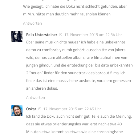
Wie gesagt, ich habe die Doku nicht schlecht gefunden, aber
m.M.n. hätte man deutlich mehr rausholen können.
Antworten
Felix Untersteiner
17. November 2015 um 22:34 Uhr
über seine musik nichts neues? ich habe eine unbekannte
demo zu comforably numb gehört, ausschnitte von jokers
wild, demos zum aktuellen album, rare filmaufnahmen vom
jungen gilmour, und die entdeckung der bis dato unbekannten
2 “neuen” lieder für den soundtrack des bardout films, ich
finde das ist eine massiv hohe ausbeute, vorallem gemessen
an anderen dokus.
Antworten
Oskar
17. November 2015 um 22:45 Uhr
Ich fand die Doku auch nicht sehr gut. Teile auch die Meinung,
dass sie etwas orientierungslos war. erst nach etwa 40
Minuten etwa kommt so etwas wie eine chronologische