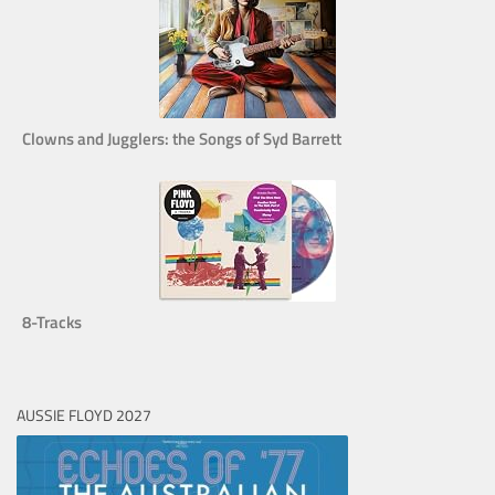
Clowns and Jugglers: the Songs of Syd Barrett
8-Tracks
AUSSIE FLOYD 2027