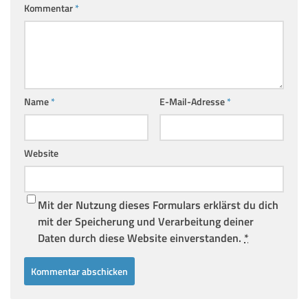
Kommentar
*
Name
*
E-Mail-Adresse
*
Website
Mit der Nutzung dieses Formulars erklärst du dich
mit der Speicherung und Verarbeitung deiner
Daten durch diese Website einverstanden.
*