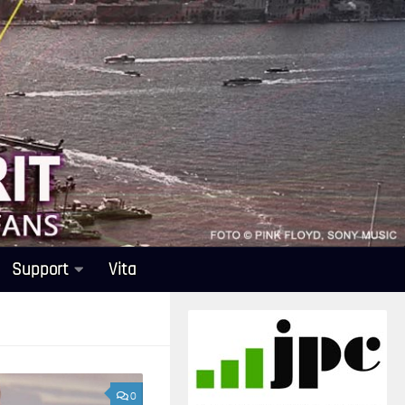
Support
Vita
0