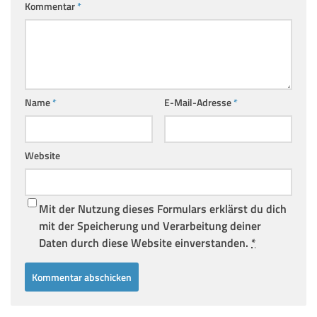
Kommentar
*
Name
*
E-Mail-Adresse
*
Website
Mit der Nutzung dieses Formulars erklärst du dich
mit der Speicherung und Verarbeitung deiner
Daten durch diese Website einverstanden.
*