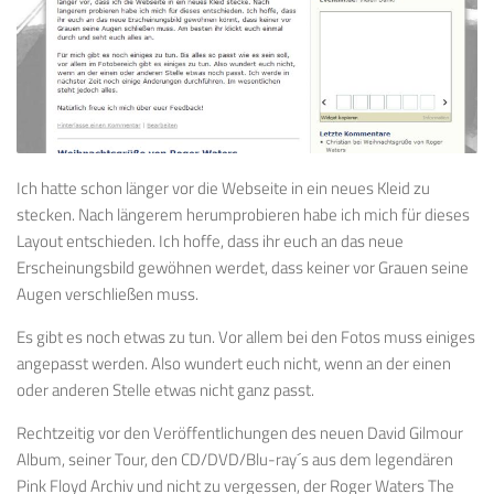
Ich hatte schon länger vor die Webseite in ein neues Kleid zu
stecken. Nach längerem herumprobieren habe ich mich für dieses
Layout entschieden. Ich hoffe, dass ihr euch an das neue
Erscheinungsbild gewöhnen werdet, dass keiner vor Grauen seine
Augen verschließen muss.
Es gibt es noch etwas zu tun. Vor allem bei den Fotos muss einiges
angepasst werden. Also wundert euch nicht, wenn an der einen
oder anderen Stelle etwas nicht ganz passt.
Rechtzeitig vor den Veröffentlichungen des neuen David Gilmour
Album, seiner Tour, den CD/DVD/Blu-ray´s aus dem legendären
Pink Floyd Archiv und nicht zu vergessen, der Roger Waters The