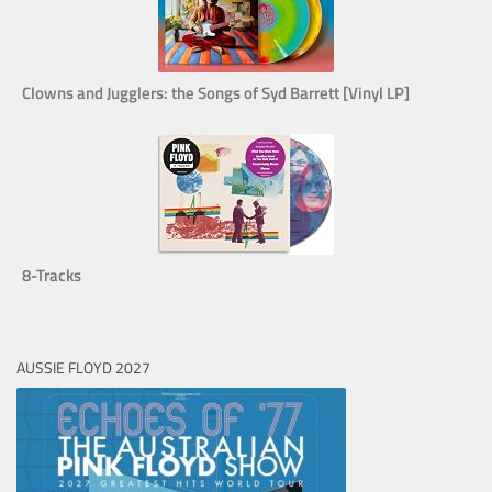
Clowns and Jugglers: the Songs of Syd Barrett [Vinyl LP]
8-Tracks
AUSSIE FLOYD 2027