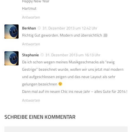
Happy New Year
Hartmut
Antworten
Berkhan
31. Dezember 2013 um 12:42 Uhr
Richtig Gut geworden. Modern und übersichtlich :))))
Antworten
Stephanie
31. Dezember 2013 um 16:13 Uhr
Da ich schon wegen meines Musikgeschmacks als “ewig
Gestrige” bezeichnet wurde, wollen wir uns jetzt mal modern
und aufgeschlossen zeigen und das neue Layout als sehr
gelungen bezeichnen
Dann mal auf im neuen Chic ins neue Jahr – alles Gute für 2014 !
Antworten
SCHREIBE EINEN KOMMENTAR