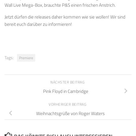
Wall Live Mega-Box, brauchte P&S einen frischen Anstrich.
Jetzt dürfen die releases daher kommen wie sie wollen! Wir sind
bereit euch darüber zu informieren!
Tags:
Premiere
NÄCHSTER BEITRAG
Pink Floyd in Cambridge
VORHERIGER BEITRAG
Weihnachtsgrüße von Roger Waters