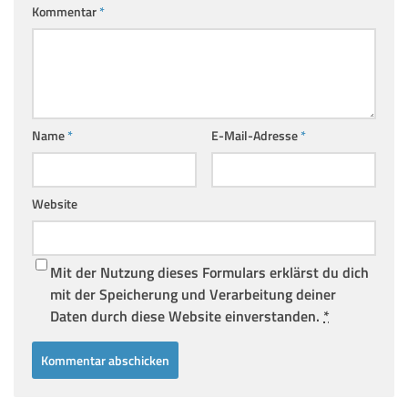
Kommentar
*
Name
*
E-Mail-Adresse
*
Website
Mit der Nutzung dieses Formulars erklärst du dich
mit der Speicherung und Verarbeitung deiner
Daten durch diese Website einverstanden.
*