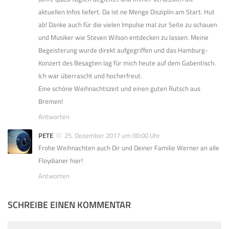
aktuellen Infos liefert. Da ist ne Menge Disziplin am Start. Hut
ab! Danke auch für die vielen Impulse mal zur Seite zu schauen
und Musiker wie Steven Wilson entdecken zu lassen. Meine
Begeisterung wurde direkt aufgegriffen und das Hamburg-
Konzert des Besagten lag für mich heute auf dem Gabentisch.
Ich war überrascht und hocherfreut.
Eine schöne Weihnachtszeit und einen guten Rutsch aus
Bremen!
Antworten
PETE
25. Dezember 2017 um 00:00 Uhr
Frohe Weihnachten auch Dir und Deiner Familie Werner an alle
Floydianer hier!
Antworten
SCHREIBE EINEN KOMMENTAR