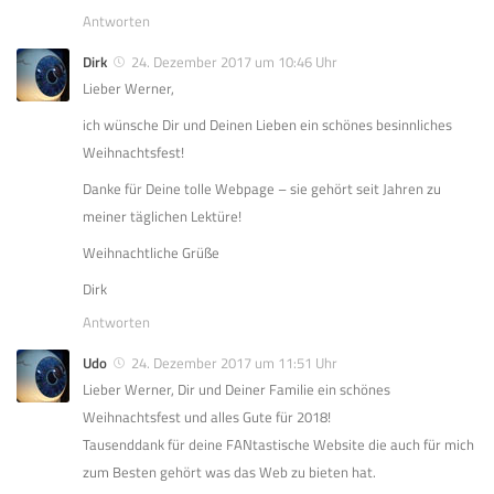
Antworten
Dirk
24. Dezember 2017 um 10:46 Uhr
Lieber Werner,
ich wünsche Dir und Deinen Lieben ein schönes besinnliches
Weihnachtsfest!
Danke für Deine tolle Webpage – sie gehört seit Jahren zu
meiner täglichen Lektüre!
Weihnachtliche Grüße
Dirk
Antworten
Udo
24. Dezember 2017 um 11:51 Uhr
Lieber Werner, Dir und Deiner Familie ein schönes
Weihnachtsfest und alles Gute für 2018!
Tausenddank für deine FANtastische Website die auch für mich
zum Besten gehört was das Web zu bieten hat.