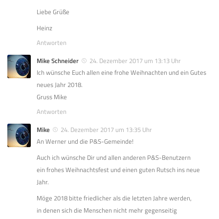
Liebe Grüße
Heinz
Antworten
Mike Schneider
24. Dezember 2017 um 13:13 Uhr
Ich wünsche Euch allen eine frohe Weihnachten und ein Gutes
neues Jahr 2018.
Gruss Mike
Antworten
Mike
24. Dezember 2017 um 13:35 Uhr
An Werner und die P&S-Gemeinde!
Auch ich wünsche Dir und allen anderen P&S-Benutzern
ein frohes Weihnachtsfest und einen guten Rutsch ins neue
Jahr.
Möge 2018 bitte friedlicher als die letzten Jahre werden,
in denen sich die Menschen nicht mehr gegenseitig