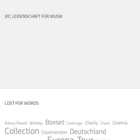
JPC LEIDENSCHAFT FÜR MUSIK
LOST FOR WORDS
Boxset
Cinema
Charity
Aubrey Powell
Birthday
Cambridge
Charts
Collection
Deutschland
Coverversion
Europa-Tour