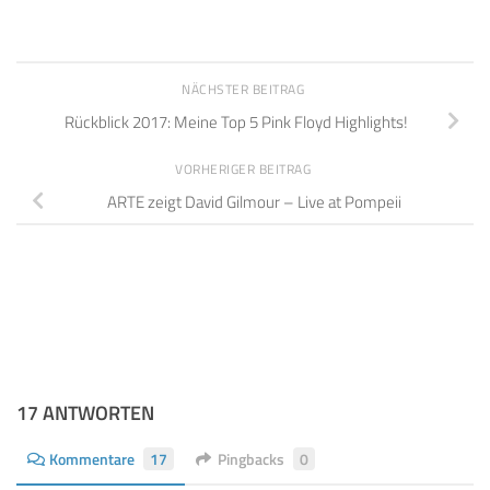
NÄCHSTER BEITRAG
Rückblick 2017: Meine Top 5 Pink Floyd Highlights!
VORHERIGER BEITRAG
ARTE zeigt David Gilmour – Live at Pompeii
17 ANTWORTEN
Kommentare
17
Pingbacks
0