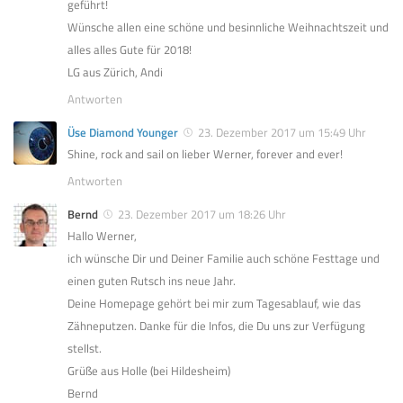
geführt!
Wünsche allen eine schöne und besinnliche Weihnachtszeit und
alles alles Gute für 2018!
LG aus Zürich, Andi
Antworten
Üse Diamond Younger
23. Dezember 2017 um 15:49 Uhr
Shine, rock and sail on lieber Werner, forever and ever!
Antworten
Bernd
23. Dezember 2017 um 18:26 Uhr
Hallo Werner,
ich wünsche Dir und Deiner Familie auch schöne Festtage und
einen guten Rutsch ins neue Jahr.
Deine Homepage gehört bei mir zum Tagesablauf, wie das
Zähneputzen. Danke für die Infos, die Du uns zur Verfügung
stellst.
Grüße aus Holle (bei Hildesheim)
Bernd