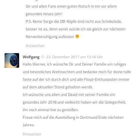
Dir und allen Fans einen guten Rutsch in ein vor allem
gesundes neues Jahr!
P.S. Keine Sorge die DB-Köpfe sind nicht aus Schokolade,
besser ist es, denn sonst würde ich sie gleich zur nächsten
Nervenberuhigung aufessen
Antworten
Wolfgang
23. Dezember 2017 um 13:16 Uhr
Hallo Werner, ich wünsche Dir und Deiner Familie ein ruhiges
und besinnliches Weihnachten und bedanke mich für deine tolle
Seite auf der ich durch dich und alle Floyd-Enthusiasten immer
auf dem aktuellen Stand gehalten werde.
Ich wünsche uns allen und David mit seiner Familie ein
gesundes Jahr 2018 und vielleicht haben wir die Gelegenheit,
ihn noch einmal live zu genießen.
Freue mich auf die Ausstellung in Dortmund Ende nächsten
Jahres.
Antworten