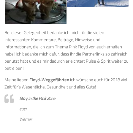
Bei dieser Gelegenheit bedanke ich mich für die vielen
interessanten Kommentare, Beiträge, Hinweise und
Informationen, die ich zum Thema Pink Floyd von euch erhalten
habe! Ich bedanke mich dafür, dass ihr die Partnerlinks so zahlreich
benutzt habt und es mir dadurch erleichtert Pulse & Spirit weiter zu
betreiben!
Meine lieben
Floyd-Weggefährten
ich wünsche euch für 2018 viel
Zeit für’s Wesentliche, Gesundheit und alles Gute!
Stay in the Pink Zone
euer
Werner