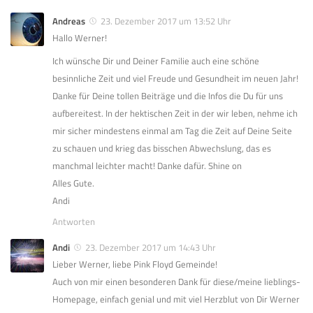
Andreas
23. Dezember 2017 um 13:52 Uhr
Hallo Werner!
Ich wünsche Dir und Deiner Familie auch eine schöne
besinnliche Zeit und viel Freude und Gesundheit im neuen Jahr!
Danke für Deine tollen Beiträge und die Infos die Du für uns
aufbereitest. In der hektischen Zeit in der wir leben, nehme ich
mir sicher mindestens einmal am Tag die Zeit auf Deine Seite
zu schauen und krieg das bisschen Abwechslung, das es
manchmal leichter macht! Danke dafür. Shine on
Alles Gute.
Andi
Antworten
Andi
23. Dezember 2017 um 14:43 Uhr
Lieber Werner, liebe Pink Floyd Gemeinde!
Auch von mir einen besonderen Dank für diese/meine lieblings-
Homepage, einfach genial und mit viel Herzblut von Dir Werner