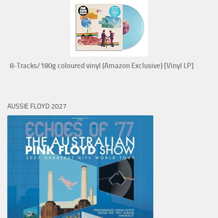
8-Tracks/180g coloured vinyl (Amazon Exclusive) [Vinyl LP]
AUSSIE FLOYD 2027