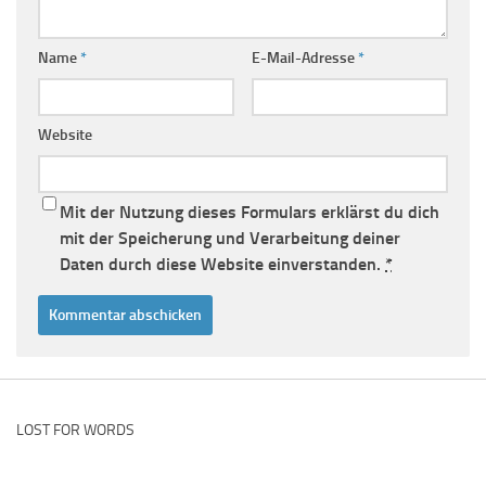
Name
*
E-Mail-Adresse
*
Website
Mit der Nutzung dieses Formulars erklärst du dich
mit der Speicherung und Verarbeitung deiner
Daten durch diese Website einverstanden.
*
LOST FOR WORDS