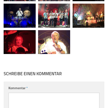
SCHREIBE EINEN KOMMENTAR
Kommentar
*